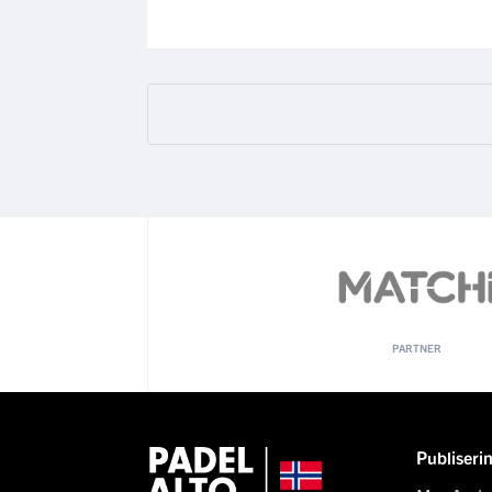
PARTNER
Publiseri