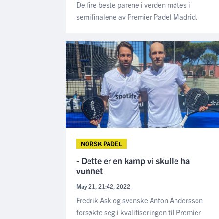
De fire beste parene i verden møtes i
semifinalene av Premier Padel Madrid.
NORSK PADEL
- Dette er en kamp vi skulle ha
vunnet
May 21, 21:42, 2022
Fredrik Ask og svenske Anton Andersson
forsøkte seg i kvalifiseringen til Premier