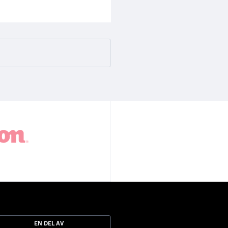
EN DEL AV