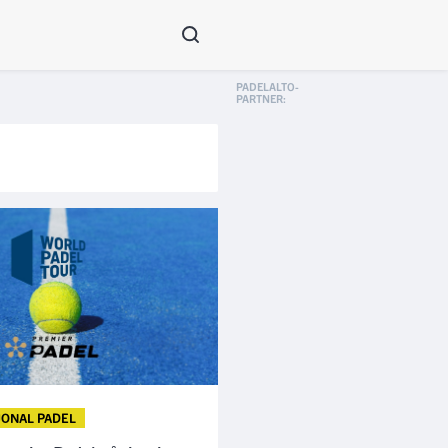
JONAL PADEL