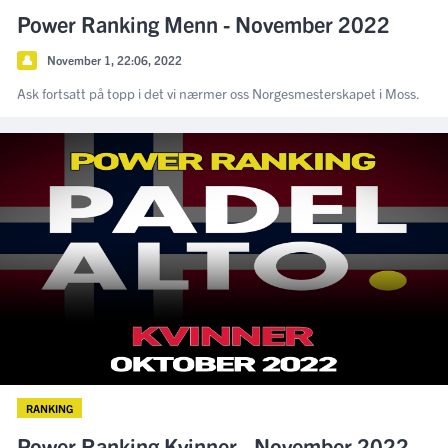
Power Ranking Menn - November 2022
👤
November 1, 22:06, 2022
Ask fortsatt på topp i det vi nærmer oss Norgesmesterskapet i Moss.
RANKING
Power Ranking Kvinner - November 2022