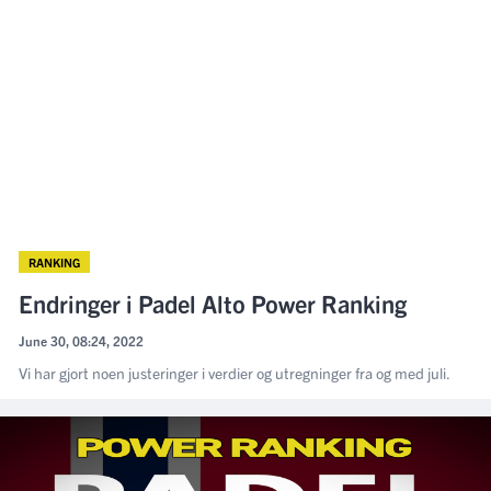
RANKING
Endringer i Padel Alto Power Ranking
June 30, 08:24, 2022
Vi har gjort noen justeringer i verdier og utregninger fra og med juli.