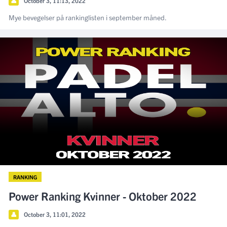
👤
October 3, 11:13, 2022
Mye bevegelser på rankinglisten i september måned.
RANKING
Power Ranking Kvinner - Oktober 2022
👤
October 3, 11:01, 2022