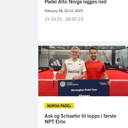
Padel Alto Norge legges ned
February 28, 22:12, 2023
15.10.21 - 28.02.23
NORSK PADEL
Ask og Schaefer til topps i første
NPT Elite