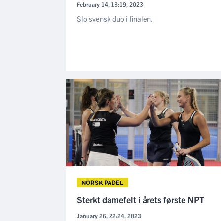
February 14, 13:19, 2023
Slo svensk duo i finalen.
NORSK PADEL
Sterkt damefelt i årets første NPT
January 26, 22:24, 2023