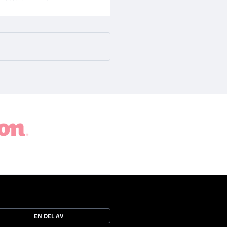
EN DEL AV