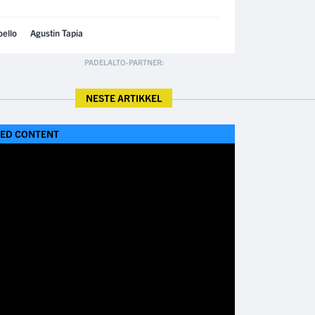
oello
Agustin Tapia
NESTE ARTIKKEL
ED CONTENT