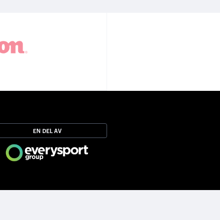
EN DEL AV