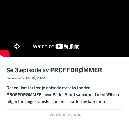
Se 3.episode av PROFFDRØMMER
December 2, 09:39, 2022
Det er klart for tredje episode av seks i serien
PROFFDRØMMER, hvor Padel Alto, i samarbeid med Wilson
følger fire unge svenske spillere i starten av karrieren.